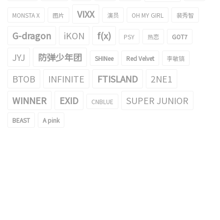
VIXX
MONSTA X
图片
演员
OH MY GIRL
裴秀智
G-dragon
iKON
f(x)
PSY
热恋
GOT7
JYJ
防弹少年团
SHINee
Red Velvet
李敏镐
BTOB
INFINITE
FTISLAND
2NE1
WINNER
EXID
SUPER JUNIOR
CNBLUE
BEAST
A pink