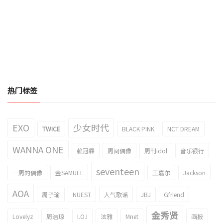
热门标签
EXO
少女时代
TWICE
BLACK PINK
NCT DREAM
WANNA ONE
赖冠霖
周间偶像
周刊idol
音乐银行
seventeen
一周的偶像
金SAMUEL
王嘉尔
Jackson
AOA
周子瑜
NUEST
人气歌谣
JBJ
Gfriend
金秀贤
Lovelyz
周洁琼
I.O.I
泫雅
Mnet
画报