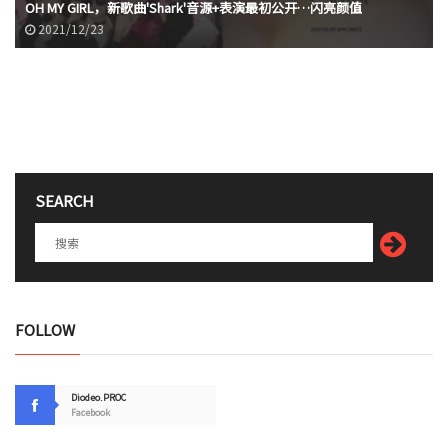
OH MY GIRL，新歌曲'Shark'音源+表演最初公开…闪亮颜值
2021/12/23
SEARCH
FOLLOW
Diodeo.PROC
Facebook