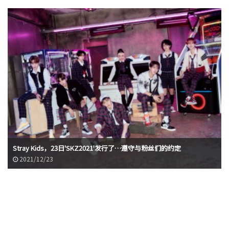
Stray Kids，23日'SKZ2021'发行了…遵守与粉丝们的约定
2021/12/23