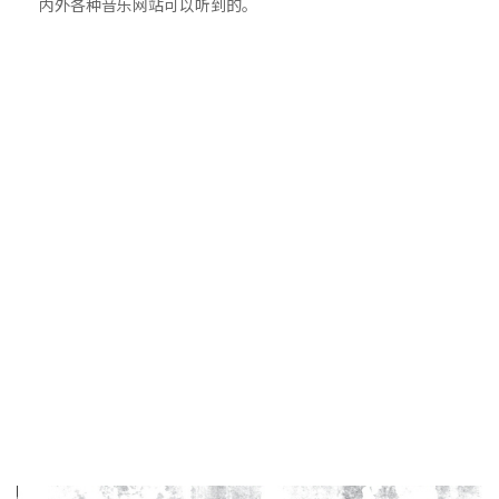
内外各种音乐网站可以听到的。