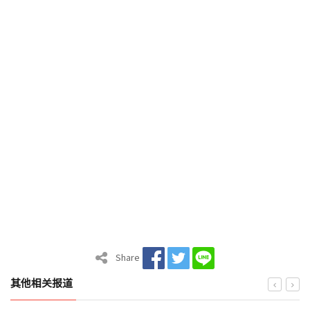
Share
其他相关报道