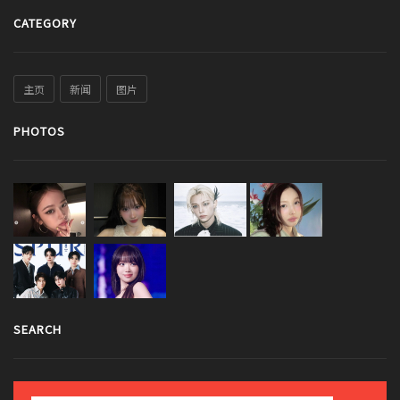
CATEGORY
主页
新闻
图片
PHOTOS
SEARCH