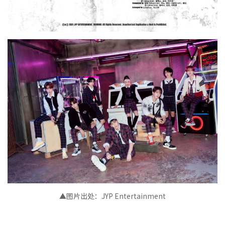
▲图片出处：JYP Entertainment