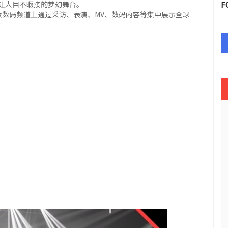
让人目不暇接的梦幻舞台。
F
广播及数码频道上通过采访、表演、MV、数码内容等集中展示全球