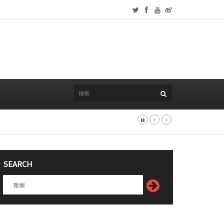
SEARCH