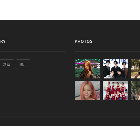
RY
PHOTOS
新闻
图片