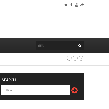
SEARCH