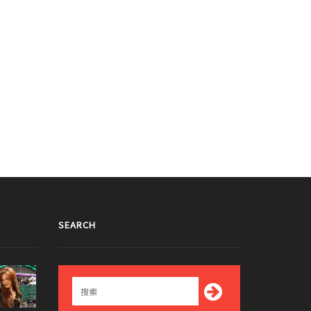
SEARCH