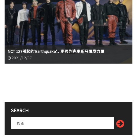
NCT 127引起的'Earthquake'…更强烈克里斯马爆发力量
2021/12/07
SEARCH