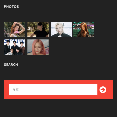
PHOTOS
SEARCH