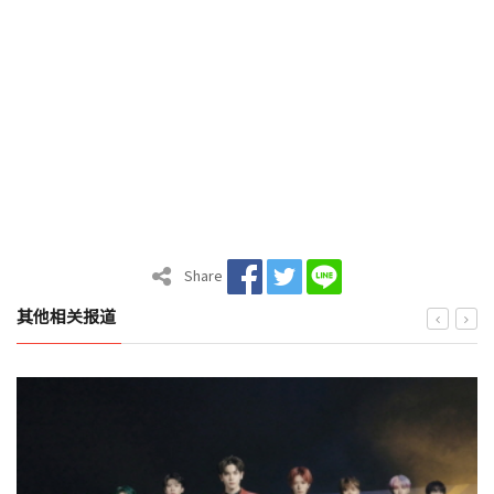
Share
其他相关报道