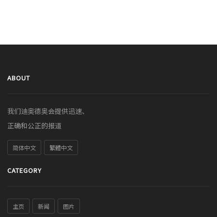
ABOUT
我们迪奥德奥会提供迅速、
正确和公正的报道
简体中文
繁體中文
CATEGORY
主页
新闻
图片