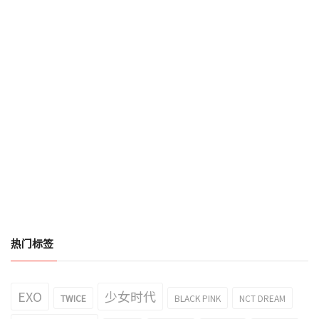
热门标签
EXO
少女时代
TWICE
BLACK PINK
NCT DREAM