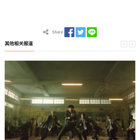
Share
其他相关报道