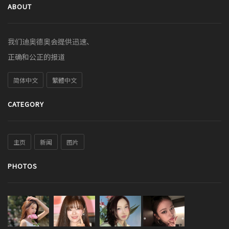
ABOUT
我们迪奥德奥会提供迅速、
正确和公正的报道
简体中文
繁體中文
CATEGORY
主页
新闻
图片
PHOTOS