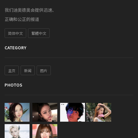
我们迪奥德奥会提供迅速、
正确和公正的报道
简体中文
繁體中文
CATEGORY
主页
新闻
图片
PHOTOS