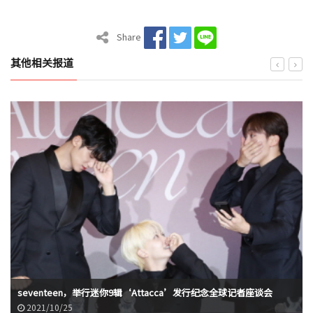
Share
其他相关报道
seventeen，举行迷你9辑‘Attacca’发行纪念全球记者座谈会
2021/10/25