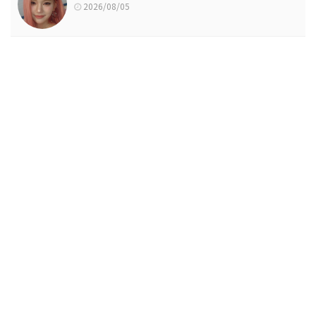
2026/08/05