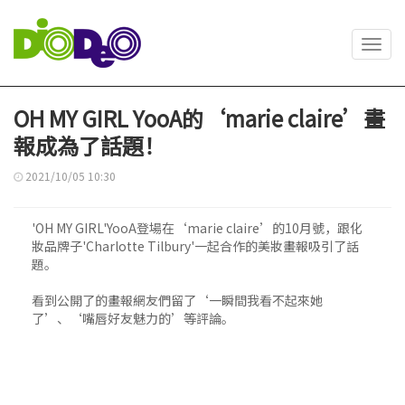
Toggl
navig
OH MY GIRL YooA的‘marie claire’畫
報成為了話題！
2021/10/05 10:30
'OH MY GIRL'YooA登場在‘marie claire’的10月號，跟化
妝品牌子'Charlotte Tilbury'一起合作的美妝畫報吸引了話
題。
看到公開了的畫報網友們留了‘一瞬間我看不起來她
了’、‘嘴唇好友魅力的’等評論。