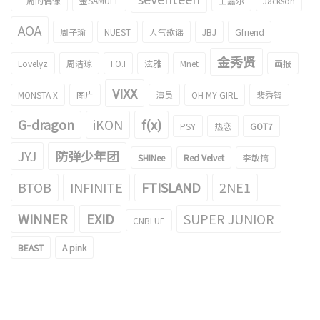
一周的偶像
金SAMUEL
王嘉尔
Jackson
AOA
周子瑜
NUEST
人气歌谣
JBJ
Gfriend
金秀贤
Lovelyz
周洁琼
I.O.I
泫雅
Mnet
画报
VIXX
MONSTA X
图片
演员
OH MY GIRL
裴秀智
G-dragon
iKON
f(x)
PSY
热恋
GOT7
JYJ
防弹少年团
SHINee
Red Velvet
李敏镐
BTOB
INFINITE
FTISLAND
2NE1
WINNER
EXID
SUPER JUNIOR
CNBLUE
BEAST
A pink