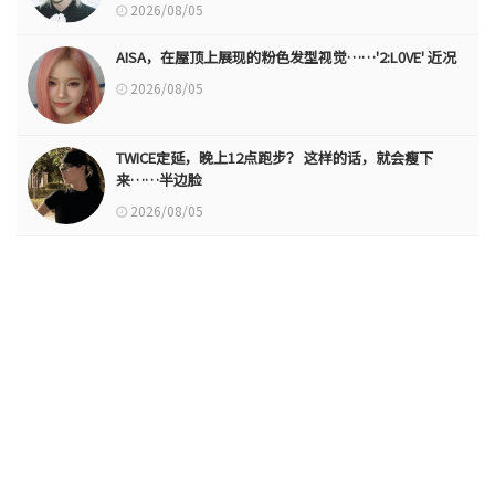
2026/08/05
AISA，在屋顶上展现的粉色发型视觉……'2:L0VE' 近况
2026/08/05
TWICE定延，晚上12点跑步？ 这样的话，就会瘦下
来……半边脸
2026/08/05