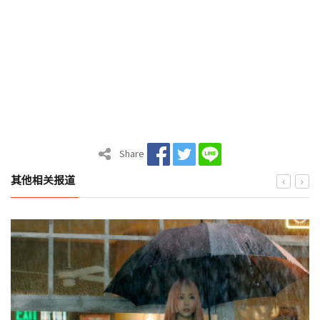
Share
其他相关报道