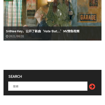
SHINee Key，公开了新曲‘Hate that…’MV预告视频
2021/08/31
SEARCH