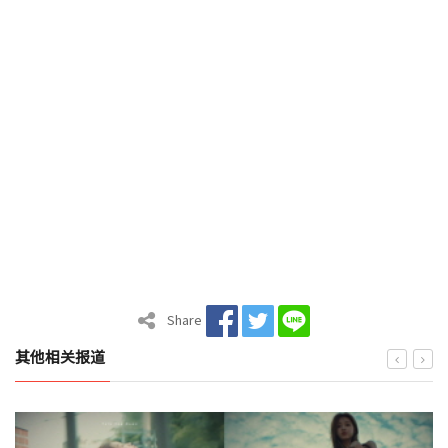
Share
其他相关报道