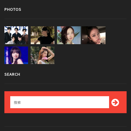
PHOTOS
SEARCH