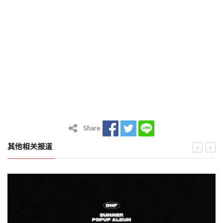
Share
其他相关报道