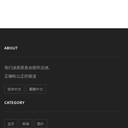
ABOUT
我们迪奥德奥会提供迅速、
正确和公正的报道
简体中文
繁體中文
CATEGORY
主页
新闻
图片