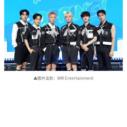
▲图片出处：WM Entertainment