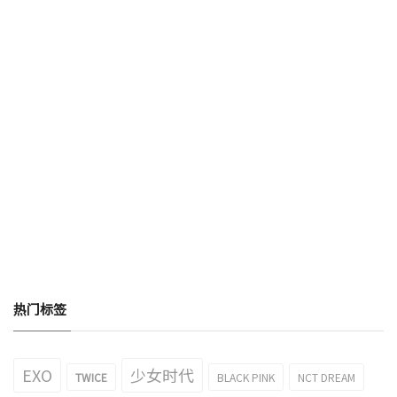
热门标签
EXO
少女时代
TWICE
BLACK PINK
NCT DREAM