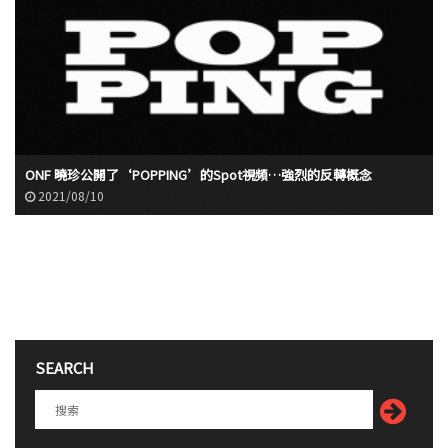
ONF 曉珍公開了‘POPPING’的Spot視頻…強烈的反轉概念
2021/08/10
SEARCH