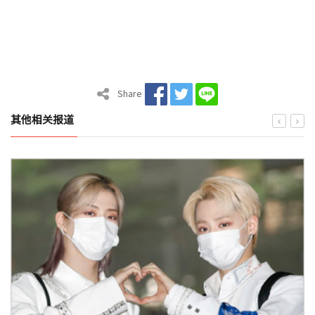
Share
其他相关报道