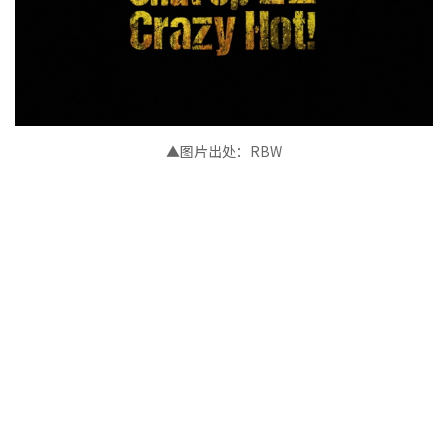
▲图片出处：RBW