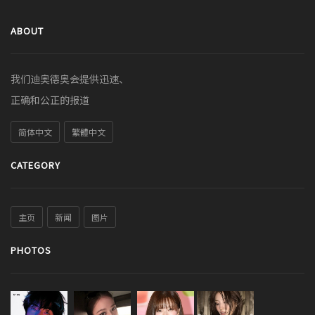
ABOUT
我们迪奥德奥会提供迅速、
正确和公正的报道
简体中文
繁體中文
CATEGORY
主页
新闻
图片
PHOTOS