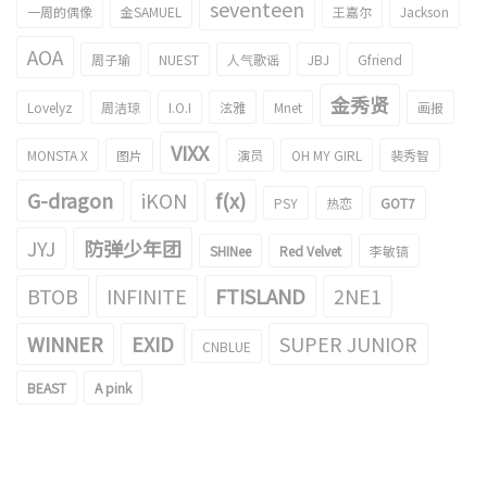
seventeen
一周的偶像
金SAMUEL
王嘉尔
Jackson
AOA
周子瑜
NUEST
人气歌谣
JBJ
Gfriend
金秀贤
Lovelyz
周洁琼
I.O.I
泫雅
Mnet
画报
VIXX
MONSTA X
图片
演员
OH MY GIRL
裴秀智
G-dragon
iKON
f(x)
PSY
热恋
GOT7
JYJ
防弹少年团
SHINee
Red Velvet
李敏镐
BTOB
INFINITE
FTISLAND
2NE1
WINNER
EXID
SUPER JUNIOR
CNBLUE
BEAST
A pink