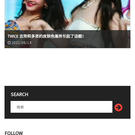
TWICE 志效和多贤的皮肤色差异引起了话题！
2021/06/14
SEARCH
FOLLOW