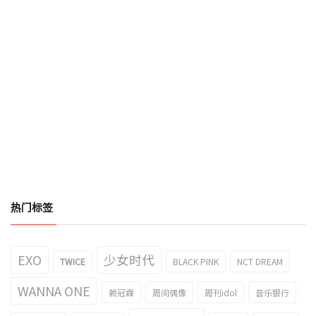
热门标签
EXO
少女时代
TWICE
BLACK PINK
NCT DREAM
WANNA ONE
赖冠霖
周间偶像
周刊idol
音乐银行