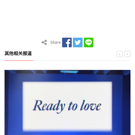
Share
其他相关报道