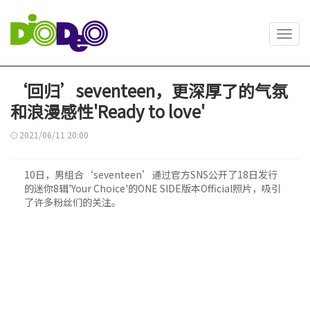
Toggl
navig
‘回归’seventeen，更深厚了的气氛
和浪漫感性'Ready to love'
2021/06/11 20:00
10日，男组合‘seventeen’通过官方SNS公开了18日发行
的迷你8辑'Your Choice'的ONE SIDE版本Official照片，吸引
了许多粉丝们的关注。