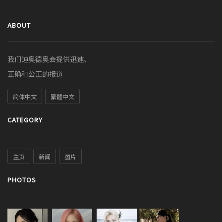
ABOUT
我们迪奥德奥会提供迅速、
正确和公正的报道
简体中文
繁體中文
CATEGORY
主页
新闻
图片
PHOTOS