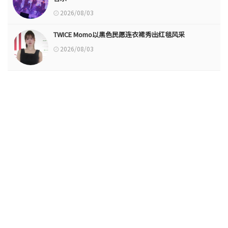
2026/08/03
TWICE Momo以黑色民愿连衣裙秀出红毯风采
2026/08/03