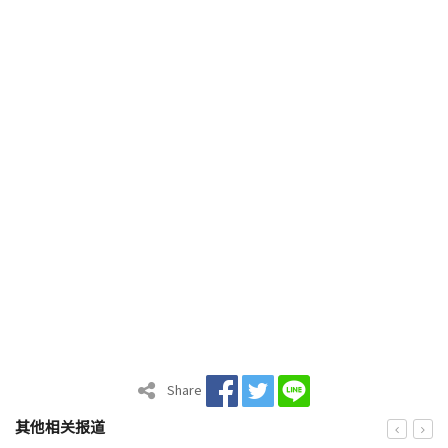
Share
其他相关报道