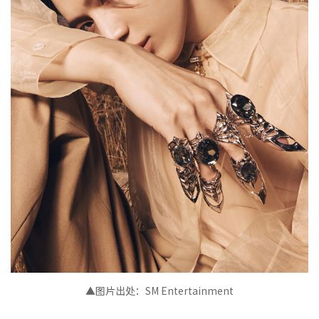
▲图片出处：SM Entertainment