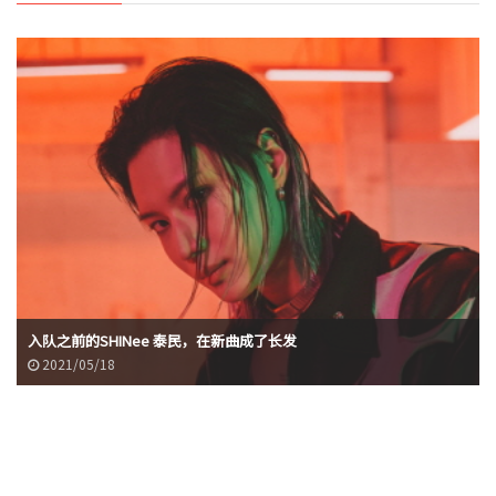
入队之前的SHINee 泰民，在新曲成了长发
2021/05/18