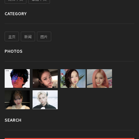
CATEGORY
主页
新闻
图片
PHOTOS
SEARCH