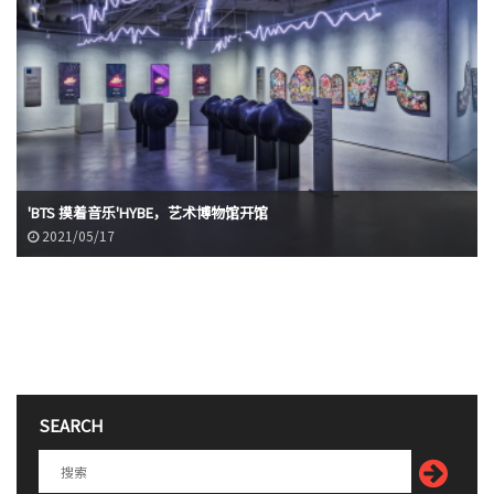
'BTS 摸着音乐'HYBE，艺术博物馆开馆
2021/05/17
SEARCH