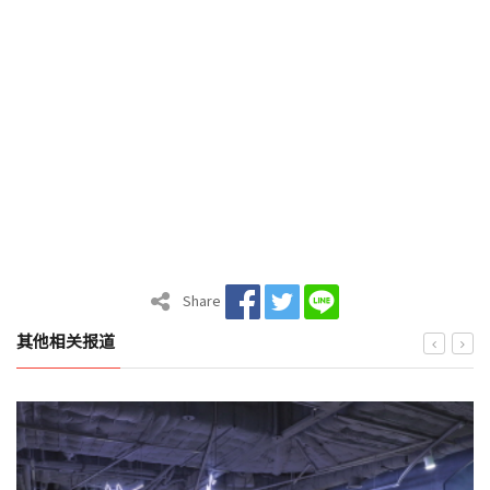
Share
其他相关报道