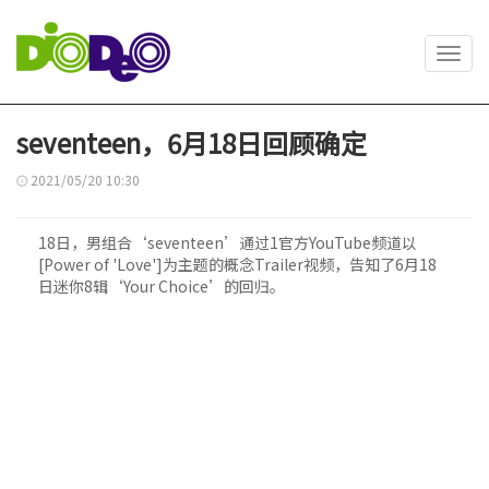
Toggl
navig
seventeen，6月18日回顾确定
2021/05/20 10:30
18日，男组合‘seventeen’通过1官方YouTube频道以
[Power of 'Love']为主题的概念Trailer视频，告知了6月18
日迷你8辑‘Your Choice’的回归。