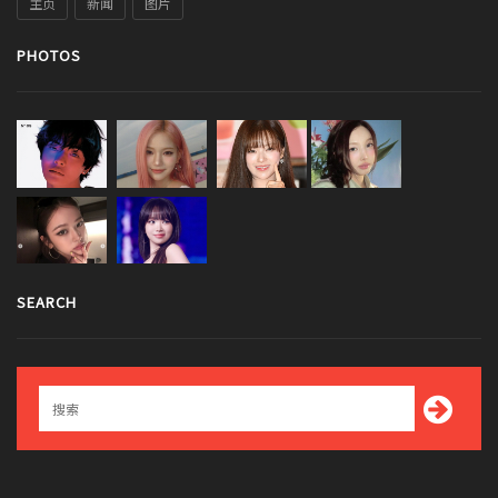
主页
新闻
图片
PHOTOS
SEARCH