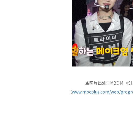
▲图片出处：MBC M 《SHO
（
www.mbcplus.com/web/progra