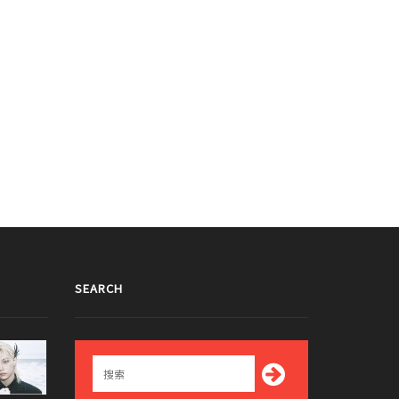
SEARCH