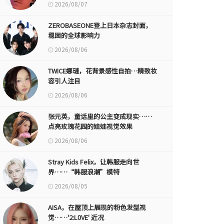
2026/08/07
ZEROBASEONE登上日本杂志封面，
稳固的全球影响力
2026/08/06
TWICE娜璉，花背景感性自拍…精致妆
容引人注目
2026/08/06
张元英，童话里的公主变成现实……
点亮玫瑰花园的娃娃视觉效果
2026/08/06
Stray Kids Felix，让韩服走向世
界……“韩服浪潮”模特
2026/08/05
AISA，在屋顶上展现的粉色发型视
觉……'2:L0VE' 近况