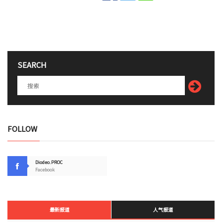
SEARCH
FOLLOW
Diodeo.PROC
Facebook
最新报道
人气报道