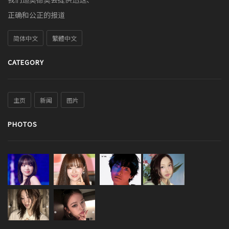
正确和公正的报道
简体中文
繁體中文
CATEGORY
主页
新闻
图片
PHOTOS