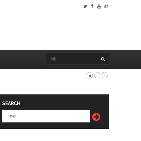
SEARCH