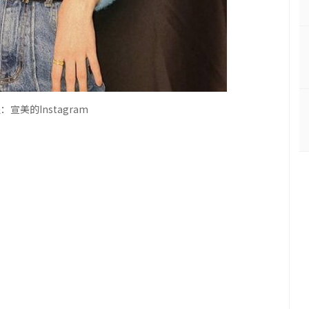
宣美的Instagram