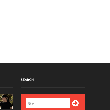
SEARCH