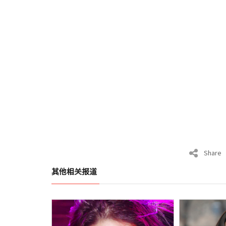
Share
其他相关报道