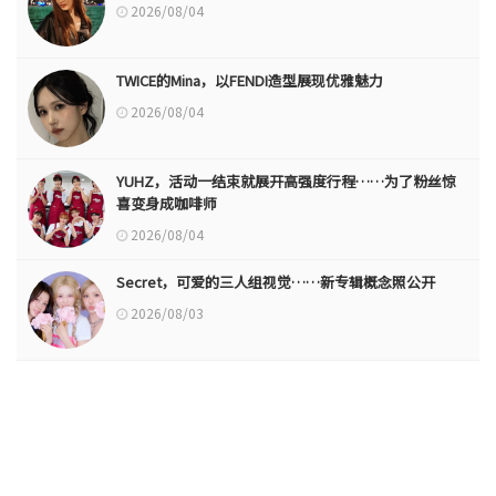
2026/08/04
TWICE的Mina，以FENDI造型展现优雅魅力
2026/08/04
YUHZ，活动一结束就展开高强度行程……为了粉丝惊
喜变身成咖啡师
2026/08/04
Secret，可爱的三人组视觉……新专辑概念照公开
2026/08/03