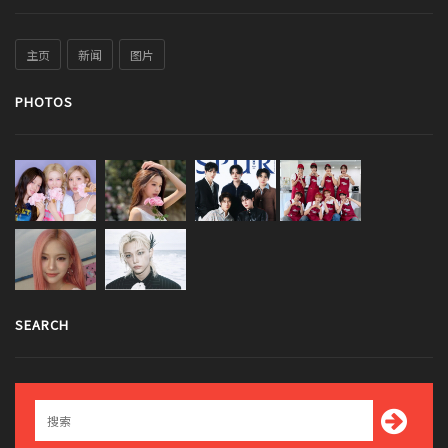
主页
新闻
图片
PHOTOS
SEARCH