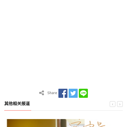
Share
其他相关报道