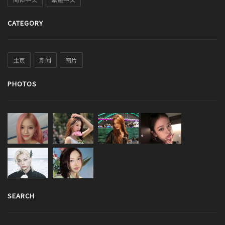
CATEGORY
主页
新闻
图片
PHOTOS
SEARCH