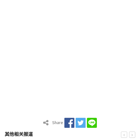
Share
其他相关报道