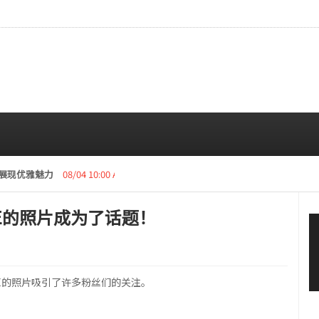
造型展现优雅魅力
08/04 10:00 AM
LLE的照片成为了话题！
LLE的照片吸引了许多粉丝们的关注。