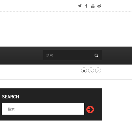
SEARCH