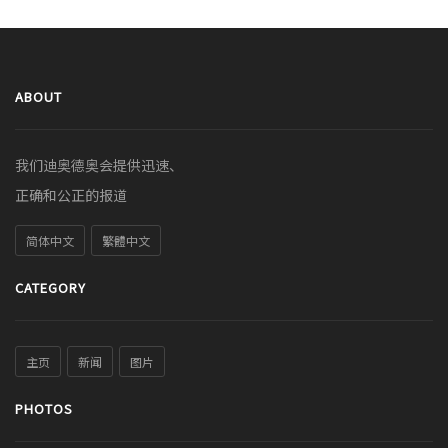
ABOUT
我们迪奥德奥会提供迅速、
正确和公正的报道
简体中文
繁體中文
CATEGORY
主页
新闻
图片
PHOTOS