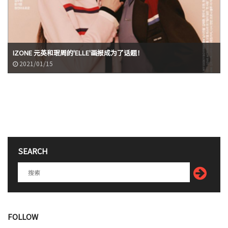
IZONE 元英和珉周的'ELLE'画报成为了话题！
2021/01/15
SEARCH
FOLLOW