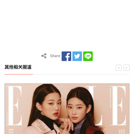
Share
其他相关报道