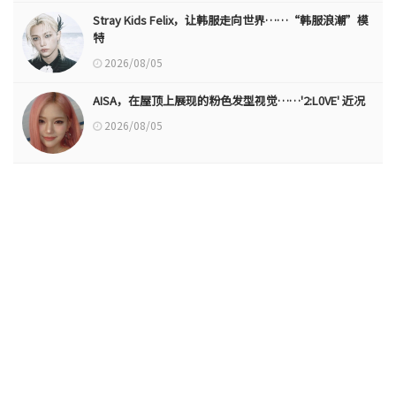
Stray Kids Felix，让韩服走向世界……“韩服浪潮”模
特
2026/08/05
AISA，在屋顶上展现的粉色发型视觉……'2:L0VE' 近况
2026/08/05