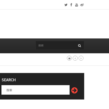
SEARCH