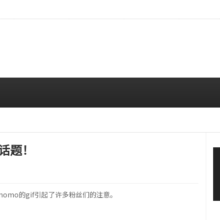
CE成员中最瘦。
08/07 10:00 AM
了话题！
momo的gif引起了许多粉丝们的注意。