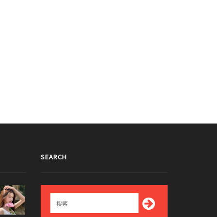
SEARCH