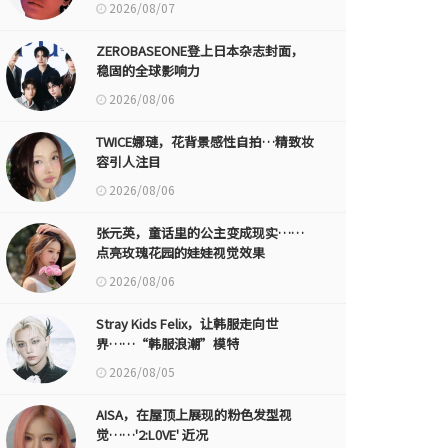
2026/08/07
ZEROBASEONE登上日本杂志封面，
稳固的全球影响力
2026/08/06
TWICE娜璉，花背景感性自拍…精致妆
容引人注目
2026/08/06
张元英，童话里的公主变成现实……
点亮玫瑰花园的娃娃视觉效果
2026/08/06
Stray Kids Felix，让韩服走向世
界……“韩服浪潮”模特
2026/08/05
AISA，在屋顶上展现的粉色发型视
觉……'2:L0VE' 近况