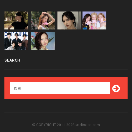
SEARCH
© COPYRIGHT 2011-2026 sc.diodeo.com