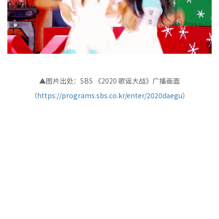
▲图片出处：SBS 《2020 歌谣大战》广播画面
（
https://programs.sbs.co.kr/enter/2020daegu
）