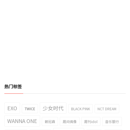
热门标签
EXO
少女时代
TWICE
BLACK PINK
NCT DREAM
WANNA ONE
赖冠霖
周间偶像
周刊idol
音乐银行