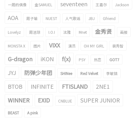
seventeen
一周的偶像
金SAMUEL
王嘉尔
Jackson
AOA
周子瑜
NUEST
人气歌谣
JBJ
Gfriend
金秀贤
Lovelyz
周洁琼
I.O.I
泫雅
Mnet
画报
VIXX
MONSTA X
图片
演员
OH MY GIRL
裴秀智
G-dragon
iKON
f(x)
PSY
热恋
GOT7
JYJ
防弹少年团
SHINee
Red Velvet
李敏镐
BTOB
INFINITE
FTISLAND
2NE1
WINNER
EXID
SUPER JUNIOR
CNBLUE
BEAST
A pink