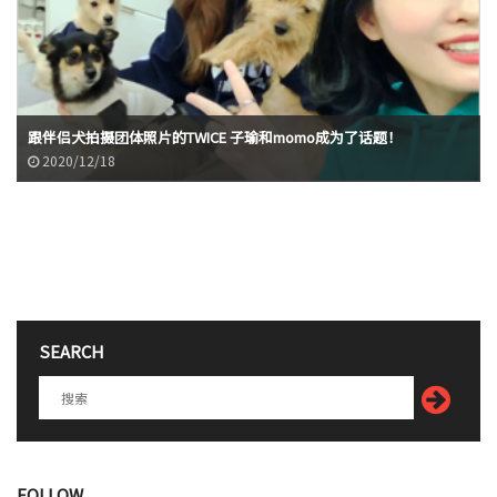
跟伴侣犬拍摄团体照片的TWICE 子瑜和momo成为了话题！
2020/12/18
SEARCH
FOLLOW