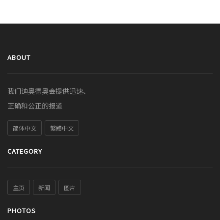
ABOUT
我们迪奥德奥会提供迅速、
正确和公正的报道
简体中文
繁體中文
CATEGORY
主页
新闻
图片
PHOTOS