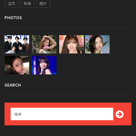
主页
新闻
图片
PHOTOS
SEARCH