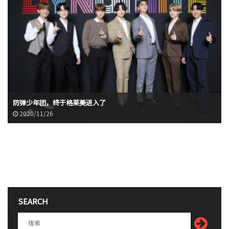
防弹少年团，终于格莱美进入了
2020/11/26
SEARCH