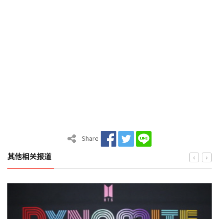
Share
其他相关报道