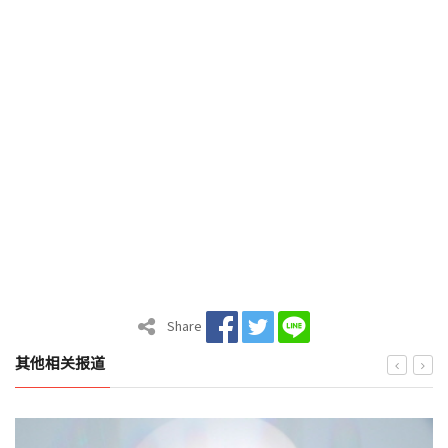
Share
其他相关报道