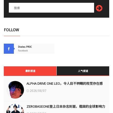
FOLLOW
Diodeo.PROC
Facebook
最新报道
人气报道
ALPHA DRIVE ONE LEO，令人目不转睛的视觉存在感
2026/08/07
ZEROBASEONE登上日本杂志封面，稳固的全球影响力