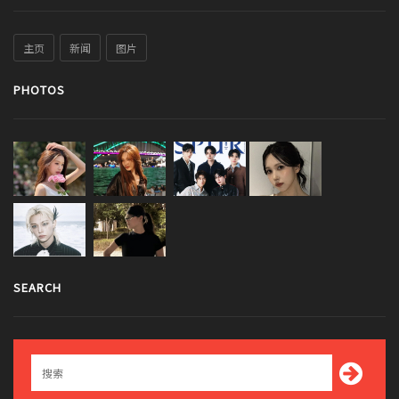
主页
新闻
图片
PHOTOS
SEARCH