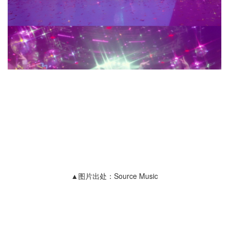
▲图片出处：Source Music