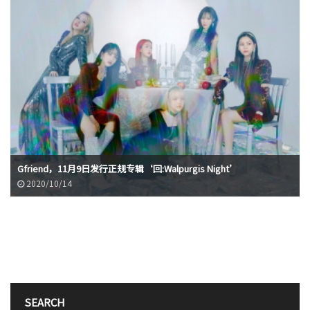
Gfriend，11月9日发行正规专辑‘回:Walpurgis Night’
2020/10/14
SEARCH