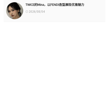
TWICE的Mina，以FENDI造型展现优雅魅力
2026/08/04