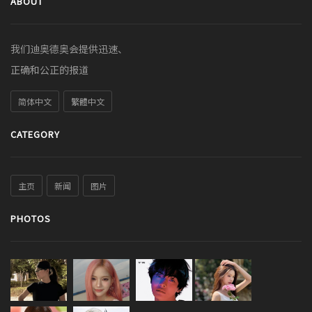
ABOUT
我们迪奥德奥会提供迅速、
正确和公正的报道
简体中文
繁體中文
CATEGORY
主页
新闻
图片
PHOTOS