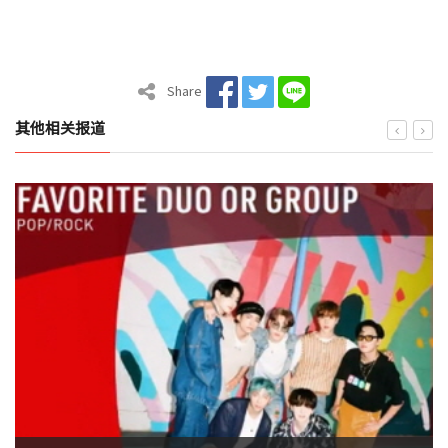
Share
其他相关报道