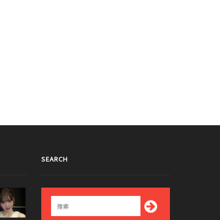
SEARCH