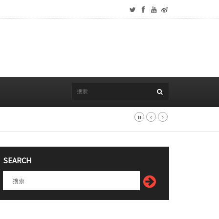
SEARCH