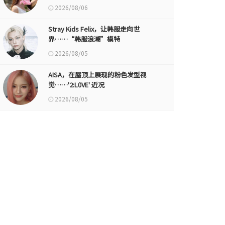
2026/08/06
Stray Kids Felix，让韩服走向世
界……“韩服浪潮”模特
2026/08/05
AISA，在屋顶上展现的粉色发型视
觉……'2:L0VE' 近况
2026/08/05