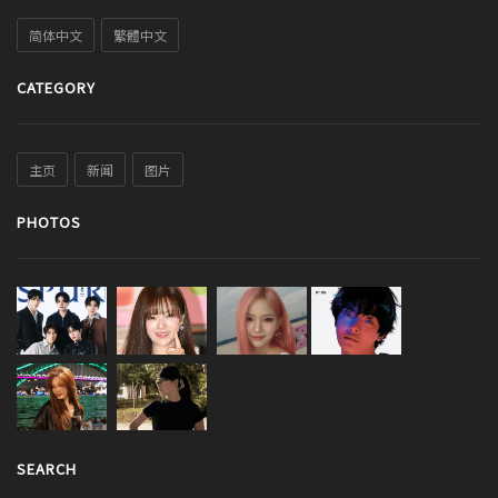
简体中文
繁體中文
CATEGORY
主页
新闻
图片
PHOTOS
SEARCH