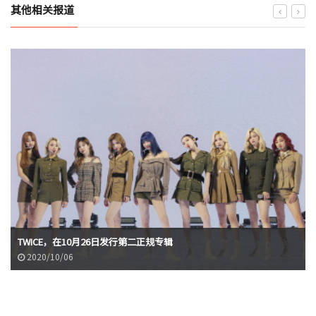
其他相关报道
TWICE，在10月26日发行第二正规专辑
2020/10/06