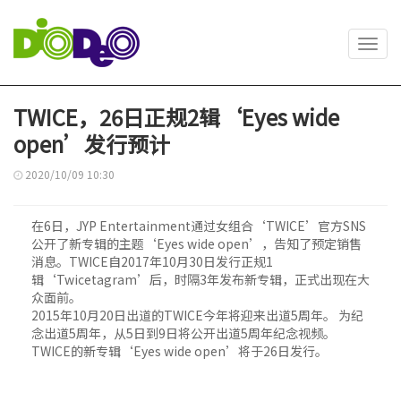
Toggl
navig
TWICE，26日正规2辑‘Eyes wide
open’发行预计
2020/10/09 10:30
在6日，JYP Entertainment通过女组合‘TWICE’官方SNS
公开了新专辑的主题‘Eyes wide open’，告知了预定销售
消息。TWICE自2017年10月30日发行正规1
辑‘Twicetagram’后，时隔3年发布新专辑，正式出现在大
众面前。
2015年10月20日出道的TWICE今年将迎来出道5周年。 为纪
念出道5周年，从5日到9日将公开出道5周年纪念视频。
TWICE的新专辑‘Eyes wide open’将于26日发行。