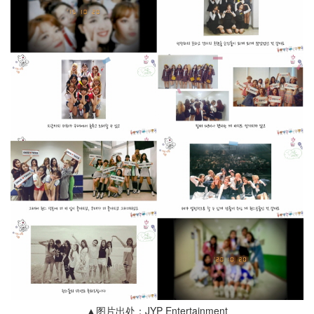
▲图片出处：JYP Entertainment