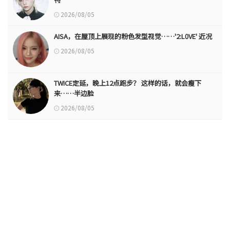
2026/08/05
AISA，在屋顶上展现的粉色发型视觉……'2:L0VE' 近况
2026/08/05
TWICE定延，晚上12点跑步？ 这样的话，就会瘦下
来……半边脸
2026/08/05