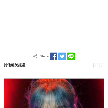
Share
其他相关报道