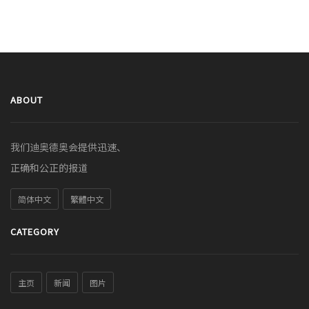
ABOUT
我们迪奥德奥会提供迅速、
正确和公正的报道
简体中文
繁體中文
CATEGORY
主页
新闻
图片