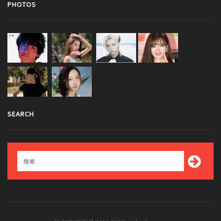
PHOTOS
SEARCH