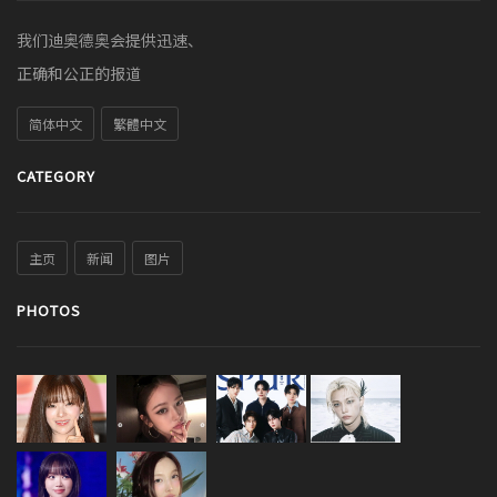
我们迪奥德奥会提供迅速、
正确和公正的报道
简体中文
繁體中文
CATEGORY
主页
新闻
图片
PHOTOS