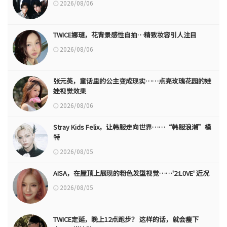
2026/08/06
TWICE娜璉，花背景感性自拍…精致妆容引人注目
2026/08/06
张元英，童话里的公主变成现实……点亮玫瑰花园的娃
娃视觉效果
2026/08/06
Stray Kids Felix，让韩服走向世界……“韩服浪潮”模
特
2026/08/05
AISA，在屋顶上展现的粉色发型视觉……'2:L0VE' 近况
2026/08/05
TWICE定延，晚上12点跑步？ 这样的话，就会瘦下