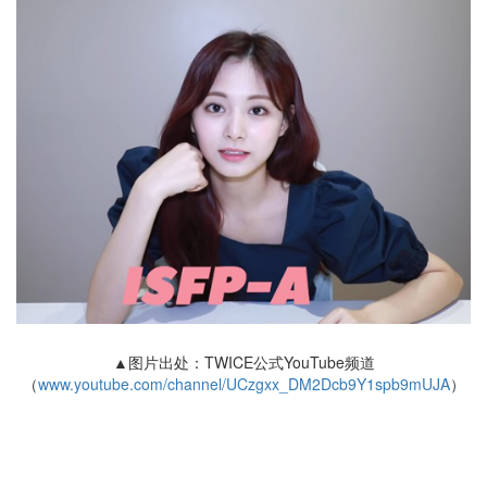
▲图片出处：TWICE公式YouTube频道
（
www.youtube.com/channel/UCzgxx_DM2Dcb9Y1spb9mUJA
）