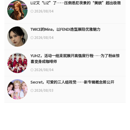
LIZ又“LIZ”了……压倒悉尼夜景的“美貌”超出极限
2026/08/04
TWICE的Mina，以FENDI造型展现优雅魅力
2026/08/04
YUHZ，活动一结束就展开高强度行程……为了粉丝惊
喜变身成咖啡师
2026/08/04
Secret，可爱的三人组视觉……新专辑概念照公开
2026/08/03