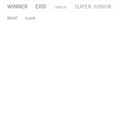
WINNER
EXID
SUPER JUNIOR
CNBLUE
BEAST
A pink