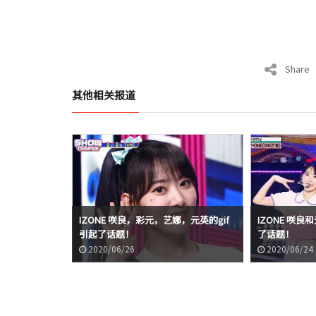
Share
其他相关报道
元的‘THE
IZONE 咲良，彩元，艺娜，元英的gif
IZONE 咲良
！
引起了话题！
了话题！
2020/06/26
2020/06/24