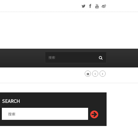
SEARCH