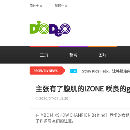
简体中文
繁體中文
主页
新闻
图片
RECENTLY NEWS
Stray Kids Felix，
NEW
主张有了腹肌的IZONE 咲良的
2020/07/02 19:30
在 MBC M《SHOW CHAMPION Behind》
了许多网友们的注意。