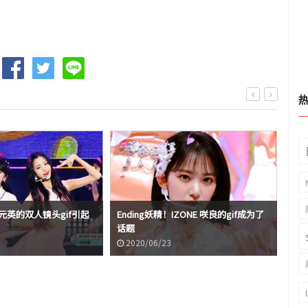
和元英的双人镜头gif引起
Ending妖精！IZONE 咲良的gif成为了
练习
话题
题
2020/06/23
2