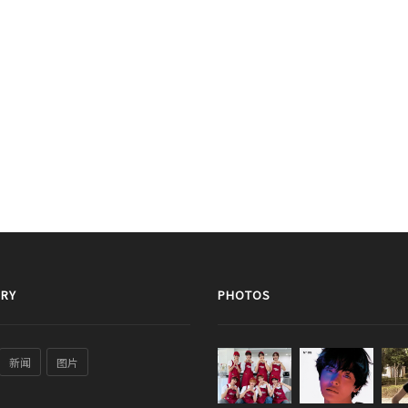
RY
PHOTOS
新闻
图片