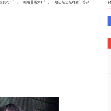
腹肌吗？’，‘眼睛非常大！’，‘她超级超级可爱’等评
F