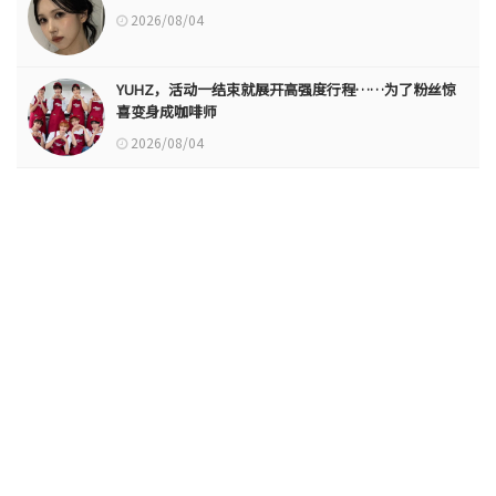
2026/08/04
YUHZ，活动一结束就展开高强度行程……为了粉丝惊
喜变身成咖啡师
2026/08/04