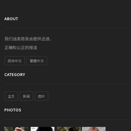
ABOUT
我们迪奥德奥会提供迅速、
正确和公正的报道
简体中文
繁體中文
CATEGORY
主页
新闻
图片
PHOTOS