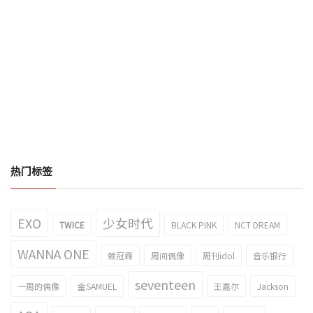
热门标签
EXO
少女时代
TWICE
BLACK PINK
NCT DREAM
WANNA ONE
赖冠霖
周间偶像
周刊idol
音乐银行
seventeen
一周的偶像
金SAMUEL
王嘉尔
Jackson