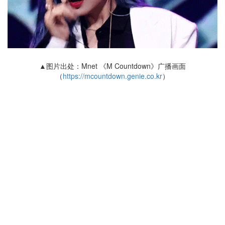
▲图片出处：Mnet 《M Countdown》广播画面
（
https://mcountdown.genie.co.kr
）