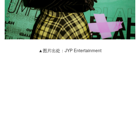
▲图片出处：JYP Entertainment