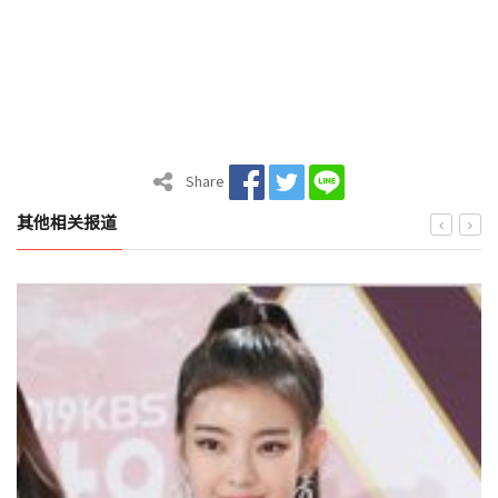
Share
其他相关报道