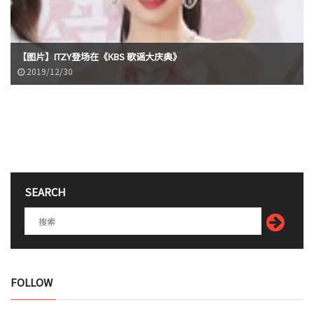
【图片】ITZY登场在《KBS 歌谣大庆典》
2019/12/30
SEARCH
FOLLOW