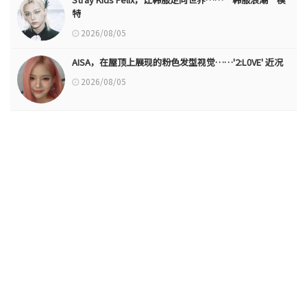
特
2026/08/05
AISA，在屋顶上展现的粉色发型视觉……'2:L0VE' 近况
2026/08/05