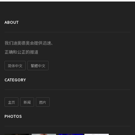
ABOUT
我们迪奥德奥会提供迅速、
正确和公正的报道
简体中文
繁體中文
CATEGORY
主页
新闻
图片
PHOTOS