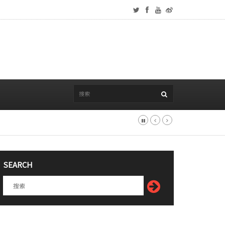
SEARCH