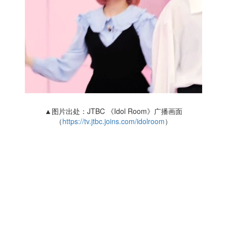
▲图片出处：JTBC 《Idol Room》广播画面
（
https://tv.jtbc.joins.com/idolroom
）