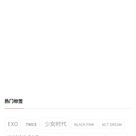
热门标签
EXO
少女时代
TWICE
BLACK PINK
NCT DREAM