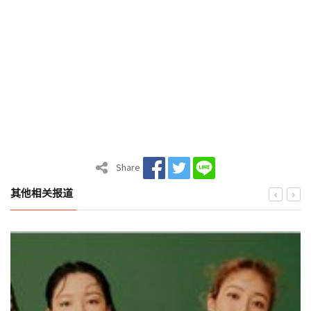
Share
其他相关报道