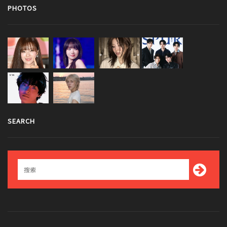
PHOTOS
SEARCH