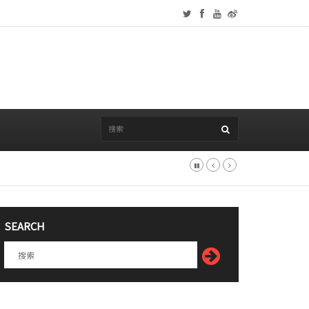
SEARCH