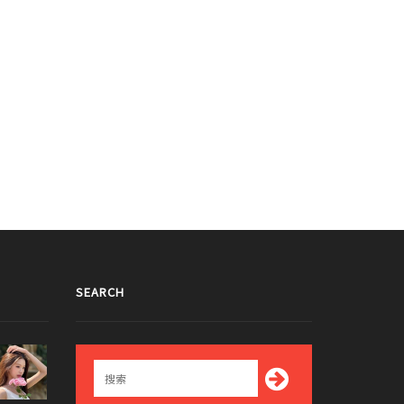
SEARCH