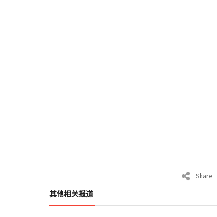
Share
其他相关报道