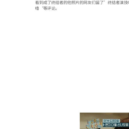
看到成了终结者的他照片的网友们留了’终结者演技
嘻‘等评论。