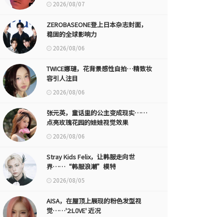
2026/08/07
ZEROBASEONE登上日本杂志封面，
稳固的全球影响力
2026/08/06
TWICE娜璉，花背景感性自拍…精致妆
容引人注目
2026/08/06
张元英，童话里的公主变成现实……
点亮玫瑰花园的娃娃视觉效果
2026/08/06
Stray Kids Felix，让韩服走向世
界……“韩服浪潮”模特
2026/08/05
AISA，在屋顶上展现的粉色发型视
觉……'2:L0VE' 近况