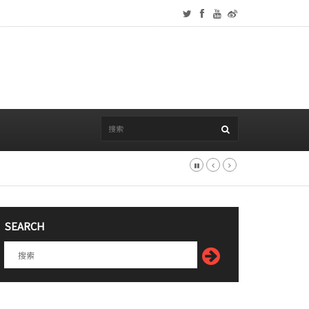
SEARCH