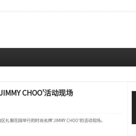
拍…精致妆容引人注目
08/06 10:00 AM
MMY CHOO'活动现场
服花园举行的时尚名牌'JIMMY CHOO'的活动现场。