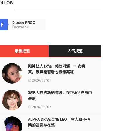
OLLOW
Diodeo.PROC
Facebook
最新报道
人气报道
眼神让人心动，美貌闪耀……安宥
真，就算瞪着看也很漂亮呢
2026/08/07
减肥大获成功的郑妍，在TWICE成员中
最瘦。
2026/08/07
ALPHA DRIVE ONE LEO，令人目不转
睛的视觉存在感