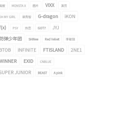
VIXX
画报
MONSTA X
图片
演员
G-dragon
iKON
OH MY GIRL
裴秀智
f(x)
JYJ
PSY
热恋
GOT7
防弹少年团
SHINee
Red Velvet
李敏镐
BTOB
INFINITE
FTISLAND
2NE1
WINNER
EXID
CNBLUE
SUPER JUNIOR
BEAST
A pink