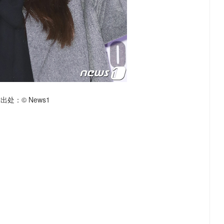
出处：© News1