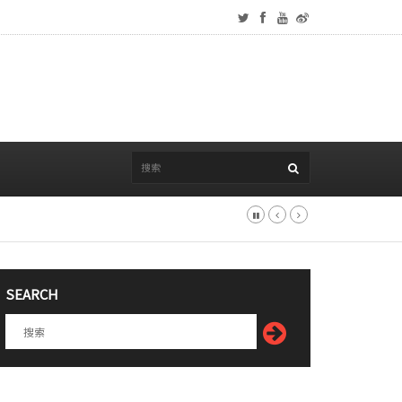
SEARCH