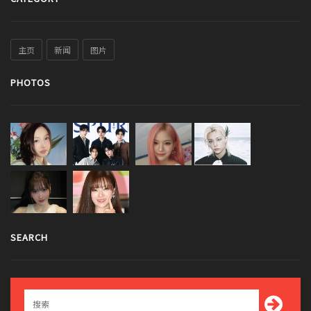
主页
新闻
图片
PHOTOS
SEARCH