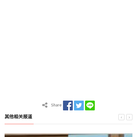
Share
其他相关报道