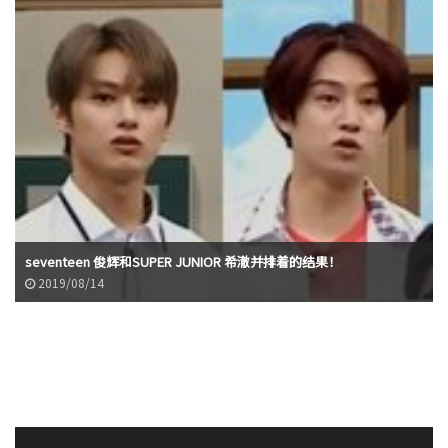
seventeen 俊辉和SUPER JUNIOR 希澈并排着的结果！
2019/08/14