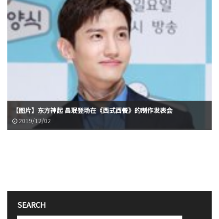
【图片】东方神起 昌珉登场在《西式西餐》的制作发表会
2019/12/02
SEARCH