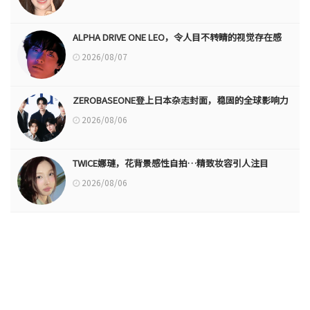
ALPHA DRIVE ONE LEO，令人目不转睛的视觉存在感
2026/08/07
ZEROBASEONE登上日本杂志封面，稳固的全球影响力
2026/08/06
TWICE娜璉，花背景感性自拍…精致妆容引人注目
2026/08/06