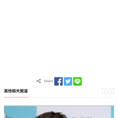
Share
其他相关报道