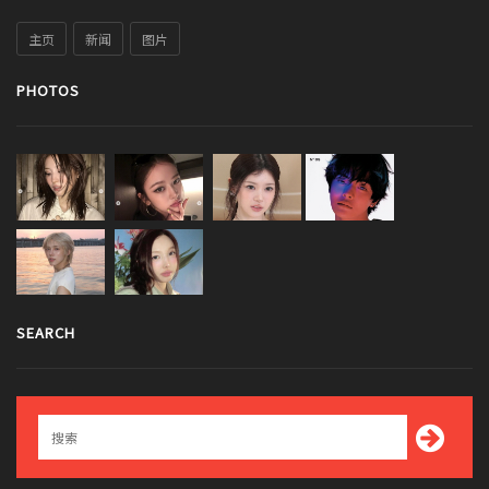
主页
新闻
图片
PHOTOS
SEARCH