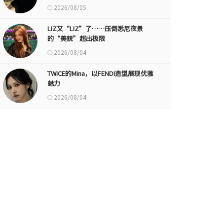
2026/08/05
LIZ又“LIZ”了……压倒悉尼夜景
的“美貌”超出极限
2026/08/04
TWICE的Mina，以FENDI造型展现优雅
魅力
2026/08/04