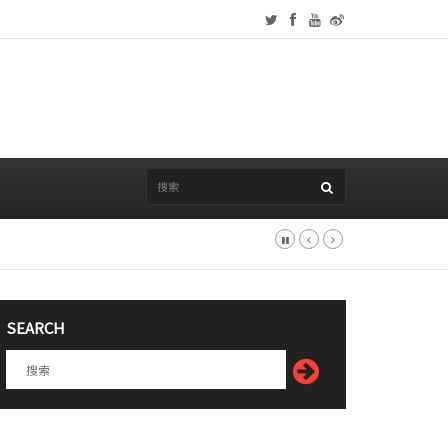
SEARCH