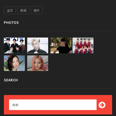
主页
新闻
图片
PHOTOS
SEARCH