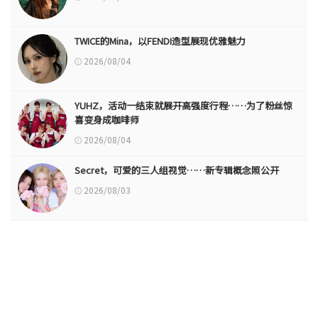
TWICE的Mina，以FENDI造型展现优雅魅力
2026/08/04
YUHZ，活动一结束就展开高强度行程……为了粉丝惊
喜变身成咖啡师
2026/08/04
Secret，可爱的三人组视觉……新专辑概念照公开
2026/08/03