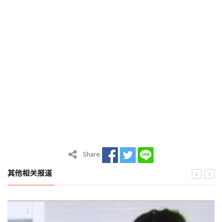
Share
其他相关报道