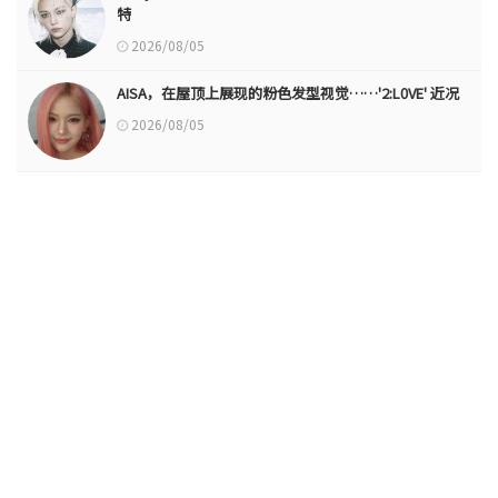
特
2026/08/05
AISA，在屋顶上展现的粉色发型视觉……'2:L0VE' 近况
2026/08/05