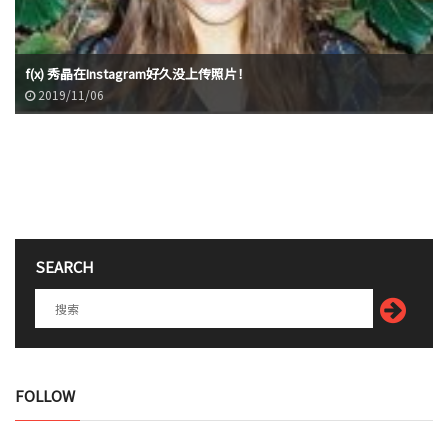
f(x) 秀晶在Instagram好久没上传照片！
2019/11/06
SEARCH
FOLLOW