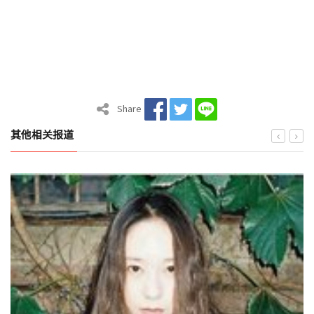
Share
其他相关报道