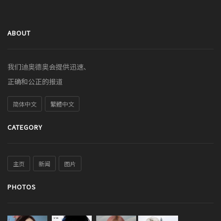
ABOUT
我们迪奥德奥会提供迅速、
正确和公正的报道
简体中文
繁體中文
CATEGORY
主页
新闻
图片
PHOTOS