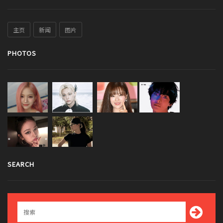
主页
新闻
图片
PHOTOS
SEARCH