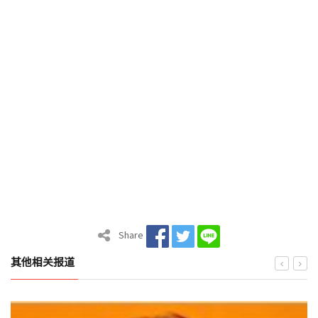
Share
其他相关报道