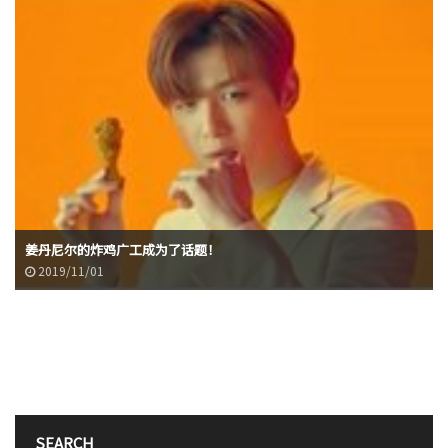
姜丹尼尔的炸鸡广工成为了话题！
2019/11/01
SEARCH