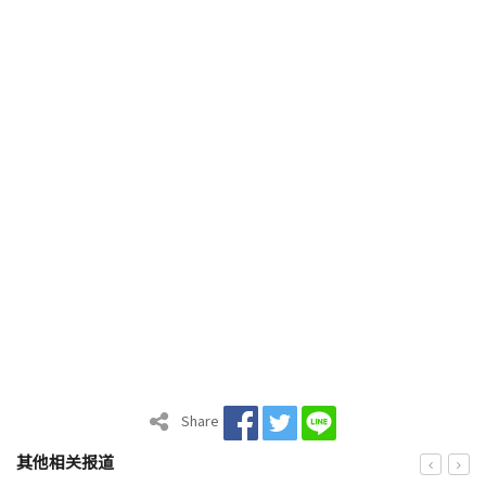
Share
其他相关报道