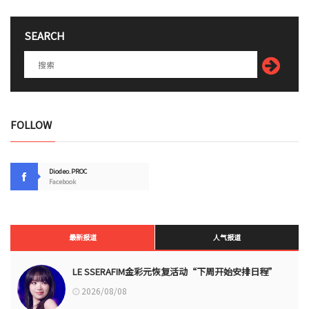
SEARCH
FOLLOW
Diodeo.PROC
Facebook
最新报道
人气报道
LE SSERAFIM金彩元恢复活动“下周开始安排日程”
2026/08/08