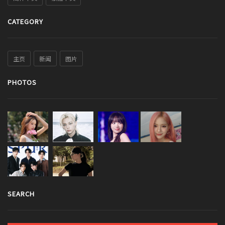
CATEGORY
主页
新闻
图片
PHOTOS
SEARCH