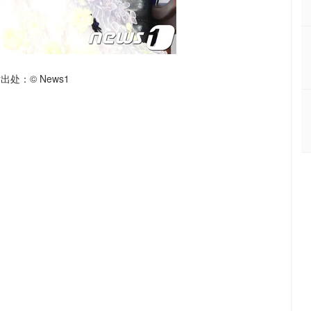
出处：© News1