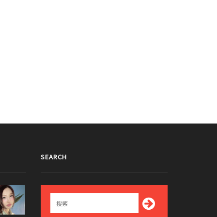
SEARCH