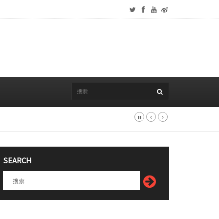
SEARCH