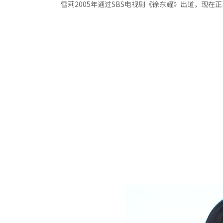
雪莉2005年通过SBS电视剧《徐东耀》出道，现在