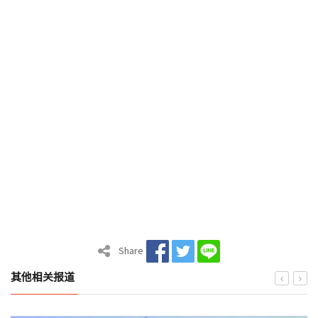
Share
其他相关报道