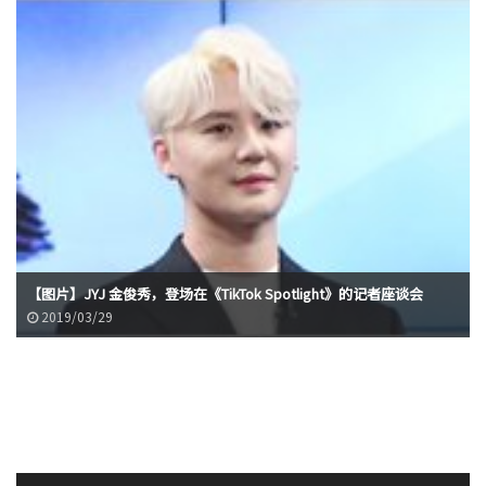
【图片】JYJ 金俊秀，登场在《TikTok Spotlight》的记者座谈会
2019/03/29