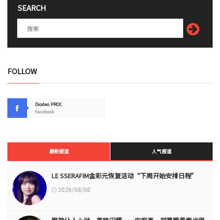
SEARCH
FOLLOW
Diodeo.PROC
Facebook
最新报道
人气报道
LE SSERAFIM金彩元恢复活动“下周开始安排日程”
2026/08/08