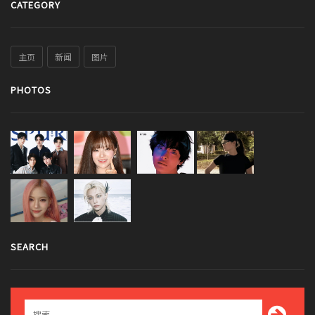
CATEGORY
主页
新闻
图片
PHOTOS
SEARCH